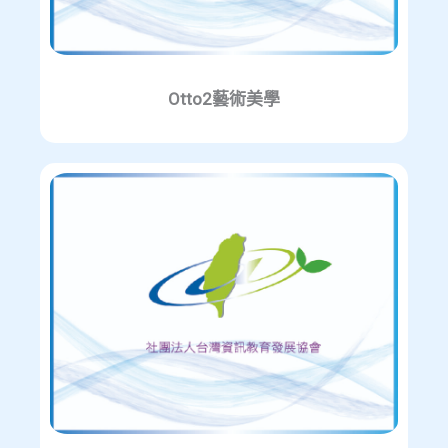
Otto2藝術美學