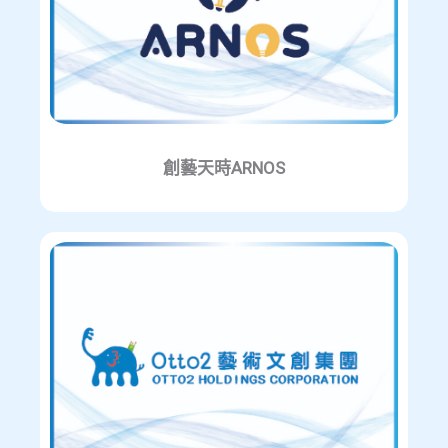
創藝天時ARNOS