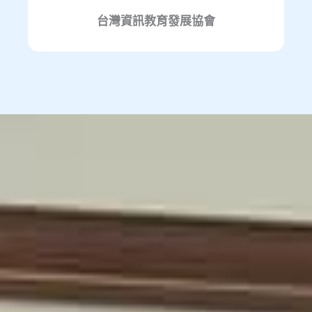
台灣資訊教育發展協會