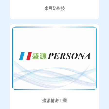
米豆奶科技
盛源精密工業