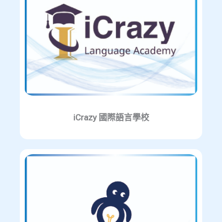
iCrazy 國際語言學校